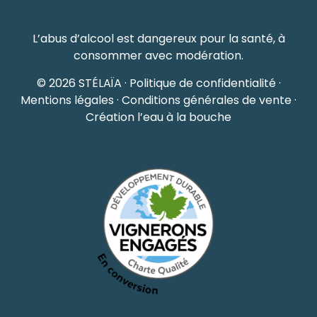
L’abus d’alcool est dangereux pour la santé, à
consommer avec modération.
© 2026 STÉLAÏA ·
Politique de confidentialité
·
Mentions légales
·
Conditions générales de vente
·
Création l’eau à la bouche