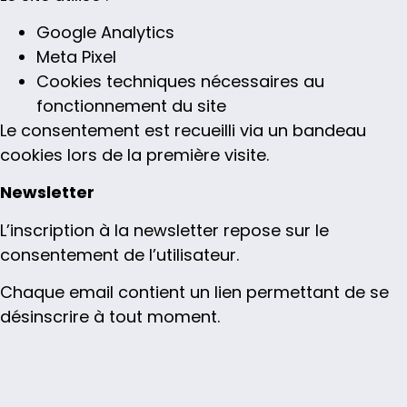
Google Analytics
Meta Pixel
Cookies techniques nécessaires au
fonctionnement du site
Le consentement est recueilli via un bandeau
cookies lors de la première visite.
Newsletter
L’inscription à la newsletter repose sur le
consentement de l’utilisateur.
Chaque email contient un lien permettant de se
désinscrire à tout moment.