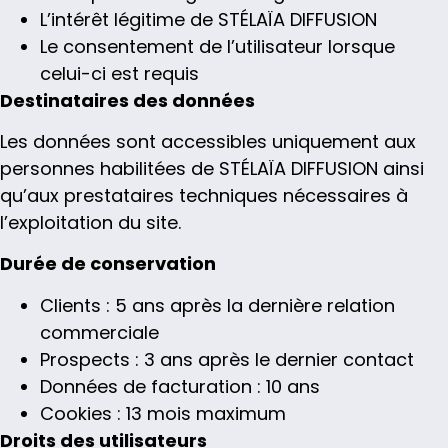
L’intérêt légitime de STÉLAÏA DIFFUSION
Le consentement de l’utilisateur lorsque
celui-ci est requis
Destinataires des données
Les données sont accessibles uniquement aux
personnes habilitées de STÉLAÏA DIFFUSION ainsi
qu’aux prestataires techniques nécessaires à
l’exploitation du site.
Durée de conservation
Clients : 5 ans après la dernière relation
commerciale
Prospects : 3 ans après le dernier contact
Données de facturation : 10 ans
Cookies : 13 mois maximum
Droits des utilisateurs