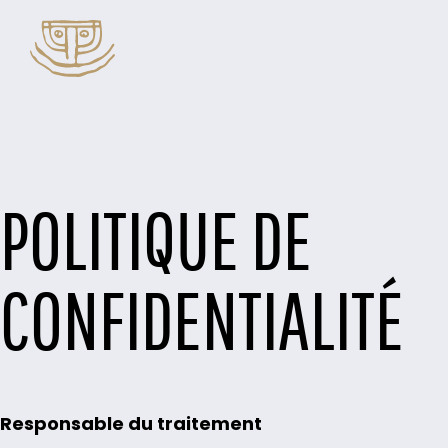
POLITIQUE DE
CONFIDENTIALITÉ
Responsable du traitement