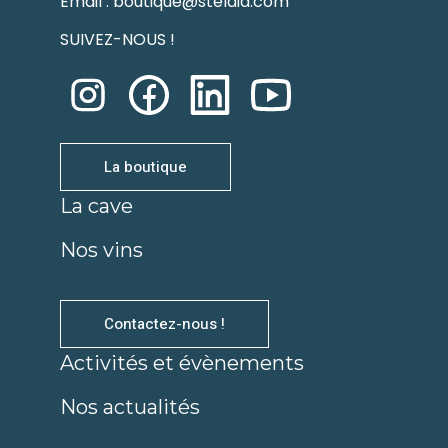
Email :
boutique@stelaia.com
SUIVEZ-NOUS !
La boutique
La cave
Nos vins
Contactez-nous !
Activités et évènements
Nos actualités