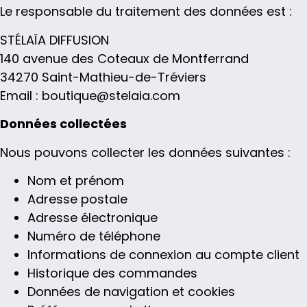
Le responsable du traitement des données est :
STÉLAÏA DIFFUSION
140 avenue des Coteaux de Montferrand
34270 Saint-Mathieu-de-Tréviers
Email : boutique@stelaia.com
Données collectées
Nous pouvons collecter les données suivantes :
Nom et prénom
Adresse postale
Adresse électronique
Numéro de téléphone
Informations de connexion au compte client
Historique des commandes
Données de navigation et cookies