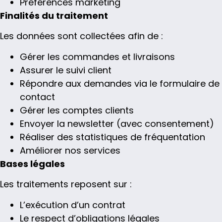
Préférences marketing
Finalités du traitement
Les données sont collectées afin de :
Gérer les commandes et livraisons
Assurer le suivi client
Répondre aux demandes via le formulaire de
contact
Gérer les comptes clients
Envoyer la newsletter (avec consentement)
Réaliser des statistiques de fréquentation
Améliorer nos services
Bases légales
Les traitements reposent sur :
L’exécution d’un contrat
Le respect d’obligations légales