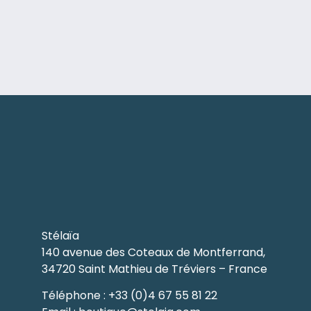
Stélaïa
140 avenue des Coteaux de Montferrand,
34720 Saint Mathieu de Tréviers – France
Téléphone : +33 (0)4 67 55 81 22