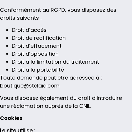
Conformément au RGPD, vous disposez des
droits suivants :
Droit d’accès
Droit de rectification
Droit d’effacement
Droit d’opposition
Droit à la limitation du traitement
Droit à la portabilité
Toute demande peut être adressée à :
boutique@stelaia.com
Vous disposez également du droit d’introduire
une réclamation auprès de la CNIL.
Cookies
Le site utilise :