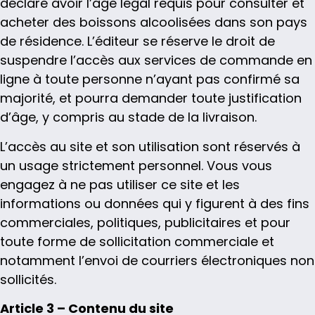
déclare avoir l’âge légal requis pour consulter et
acheter des boissons alcoolisées dans son pays
de résidence. L’éditeur se réserve le droit de
suspendre l’accès aux services de commande en
ligne à toute personne n’ayant pas confirmé sa
majorité, et pourra demander toute justification
d’âge, y compris au stade de la livraison.
L’accès au site et son utilisation sont réservés à
un usage strictement personnel. Vous vous
engagez à ne pas utiliser ce site et les
informations ou données qui y figurent à des fins
commerciales, politiques, publicitaires et pour
toute forme de sollicitation commerciale et
notamment l’envoi de courriers électroniques non
sollicités.
Article 3 – Contenu du site