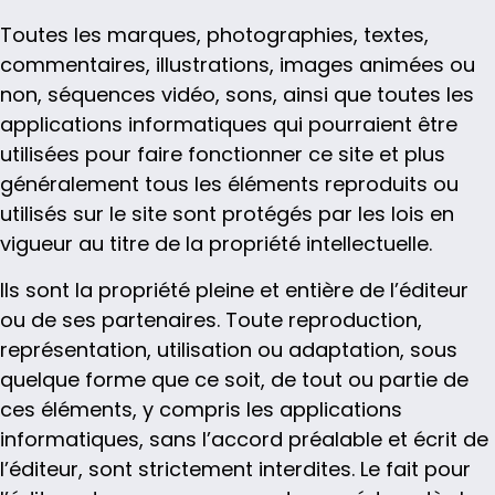
Toutes les marques, photographies, textes,
commentaires, illustrations, images animées ou
non, séquences vidéo, sons, ainsi que toutes les
applications informatiques qui pourraient être
utilisées pour faire fonctionner ce site et plus
généralement tous les éléments reproduits ou
utilisés sur le site sont protégés par les lois en
vigueur au titre de la propriété intellectuelle.
Ils sont la propriété pleine et entière de l’éditeur
ou de ses partenaires. Toute reproduction,
représentation, utilisation ou adaptation, sous
quelque forme que ce soit, de tout ou partie de
ces éléments, y compris les applications
informatiques, sans l’accord préalable et écrit de
l’éditeur, sont strictement interdites. Le fait pour