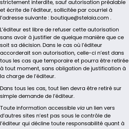
strictement interdite, sauf autorisation préalable
et écrite de l’éditeur, sollicitée par courriel à
l’adresse suivante : boutique@stelaia.com .
L’éditeur est libre de refuser cette autorisation
sans avoir à justifier de quelque manière que ce
soit sa décision. Dans le cas où l’éditeur
accorderait son autorisation, celle-ci n’est dans
tous les cas que temporaire et pourra être retirée
à tout moment, sans obligation de justification à
la charge de l’éditeur.
Dans tous les cas, tout lien devra être retiré sur
simple demande de l’éditeur.
Toute information accessible
via
un lien vers
d’autres sites n’est pas sous le contrôle de
l’éditeur qui décline toute responsabilité quant à