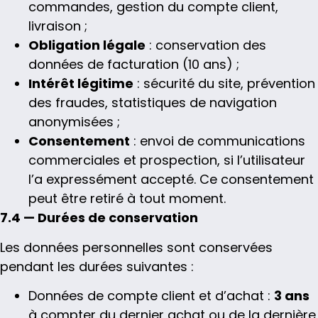
commandes, gestion du compte client,
livraison ;
Obligation légale
: conservation des
données de facturation (10 ans) ;
Intérêt légitime
: sécurité du site, prévention
des fraudes, statistiques de navigation
anonymisées ;
Consentement
: envoi de communications
commerciales et prospection, si l’utilisateur
l’a expressément accepté. Ce consentement
peut être retiré à tout moment.
7.4 — Durées de conservation
Les données personnelles sont conservées
pendant les durées suivantes :
Données de compte client et d’achat :
3 ans
à compter du dernier achat ou de la dernière