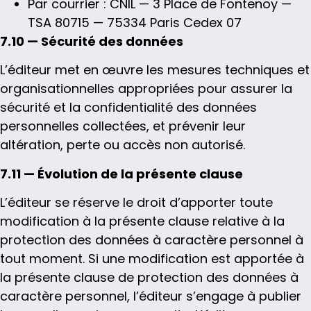
Par courrier : CNIL — 3 Place de Fontenoy —
TSA 80715 — 75334 Paris Cedex 07
7.10 — Sécurité des données
L’éditeur met en œuvre les mesures techniques et
organisationnelles appropriées pour assurer la
sécurité et la confidentialité des données
personnelles collectées, et prévenir leur
altération, perte ou accès non autorisé.
7.11 — Évolution de la présente clause
L’éditeur se réserve le droit d’apporter toute
modification à la présente clause relative à la
protection des données à caractère personnel à
tout moment. Si une modification est apportée à
la présente clause de protection des données à
caractère personnel, l’éditeur s’engage à publier