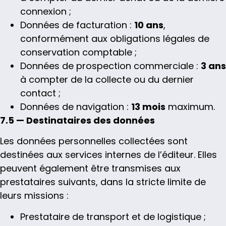
connexion ;
Données de facturation :
10 ans
,
conformément aux obligations légales de
conservation comptable ;
Données de prospection commerciale :
3 ans
à compter de la collecte ou du dernier
contact ;
Données de navigation :
13 mois
maximum.
7.5 — Destinataires des données
Les données personnelles collectées sont
destinées aux services internes de l’éditeur. Elles
peuvent également être transmises aux
prestataires suivants, dans la stricte limite de
leurs missions :
Prestataire de transport et de logistique ;