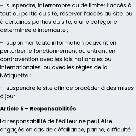
– suspendre, interrompre ou de limiter l’accès à
tout ou partie du site, réserver l’accès au site, ou
à certaines parties du site, à une catégorie
déterminée d’internaute ;
– supprimer toute information pouvant en
perturber le fonctionnement ou entrant en
contravention avec les lois nationales ou
internationales, ou avec les règles de la
Nétiquette ;
– suspendre le site afin de procéder à des mises
à jour.
Article 5 – Responsabilités
La responsabilité de l’éditeur ne peut être
engagée en cas de défaillance, panne, difficulté