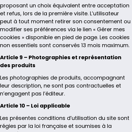
proposant un choix équivalent entre acceptation
et refus, lors de la première visite. L’utilisateur
peut à tout moment retirer son consentement ou
modifier ses préférences via le lien « Gérer mes
cookies » disponible en pied de page. Les cookies
non essentiels sont conservés 13 mois maximum.
Article 9 – Photographies et représentation
des produits
Les photographies de produits, accompagnant
leur description, ne sont pas contractuelles et
n’engagent pas l’éditeur.
Article 10 – Loi applicable
Les présentes conditions d’utilisation du site sont
régies par la loi française et soumises à la