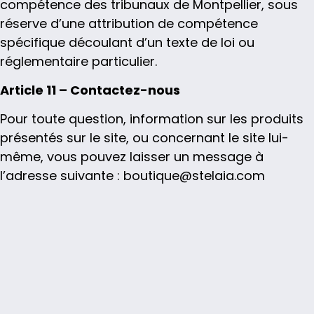
compétence des tribunaux de Montpellier, sous
réserve d’une attribution de compétence
spécifique découlant d’un texte de loi ou
réglementaire particulier.
Article 11 – Contactez-nous
Pour toute question, information sur les produits
présentés sur le site, ou concernant le site lui-
même, vous pouvez laisser un message à
l’adresse suivante : boutique@stelaia.com