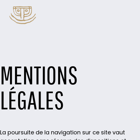
MENTIONS
LÉGALES
La poursuite de la navigation sur ce site vaut