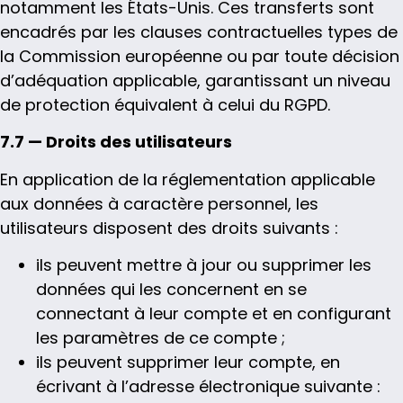
notamment les États-Unis. Ces transferts sont
encadrés par les clauses contractuelles types de
la Commission européenne ou par toute décision
d’adéquation applicable, garantissant un niveau
de protection équivalent à celui du RGPD.
7.7 — Droits des utilisateurs
En application de la réglementation applicable
aux données à caractère personnel, les
utilisateurs disposent des droits suivants :
ils peuvent mettre à jour ou supprimer les
données qui les concernent en se
connectant à leur compte et en configurant
les paramètres de ce compte ;
ils peuvent supprimer leur compte, en
écrivant à l’adresse électronique suivante :