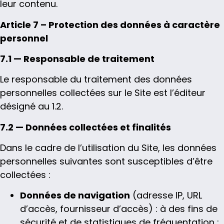
leur contenu.
Article 7 – Protection des données à caractère
personnel
7.1 — Responsable de traitement
Le responsable du traitement des données
personnelles collectées sur le Site est l’éditeur
désigné au 1.2.
7.2 — Données collectées et finalités
Dans le cadre de l’utilisation du Site, les données
personnelles suivantes sont susceptibles d’être
collectées :
Données de navigation
(adresse IP, URL
d’accès, fournisseur d’accès) : à des fins de
sécurité et de statistiques de fréquentation ;