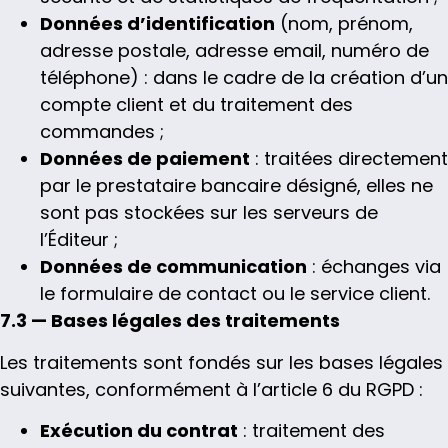
Données d’identification
(nom, prénom,
adresse postale, adresse email, numéro de
téléphone) : dans le cadre de la création d’un
compte client et du traitement des
commandes ;
Données de paiement
: traitées directement
par le prestataire bancaire désigné, elles ne
sont pas stockées sur les serveurs de
l’Éditeur ;
Données de communication
: échanges via
le formulaire de contact ou le service client.
7.3 — Bases légales des traitements
Les traitements sont fondés sur les bases légales
suivantes, conformément à l’article 6 du RGPD :
Exécution du contrat
: traitement des