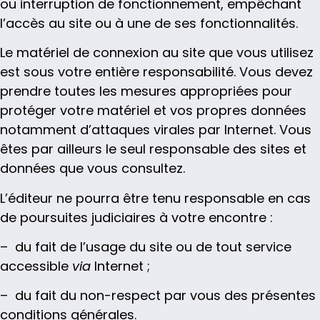
ou interruption de fonctionnement, empêchant
l’accès au site ou à une de ses fonctionnalités.
Le matériel de connexion au site que vous utilisez
est sous votre entière responsabilité. Vous devez
prendre toutes les mesures appropriées pour
protéger votre matériel et vos propres données
notamment d’attaques virales par Internet. Vous
êtes par ailleurs le seul responsable des sites et
données que vous consultez.
L’éditeur ne pourra être tenu responsable en cas
de poursuites judiciaires à votre encontre :
– du fait de l’usage du site ou de tout service
accessible
via
Internet ;
– du fait du non-respect par vous des présentes
conditions générales.