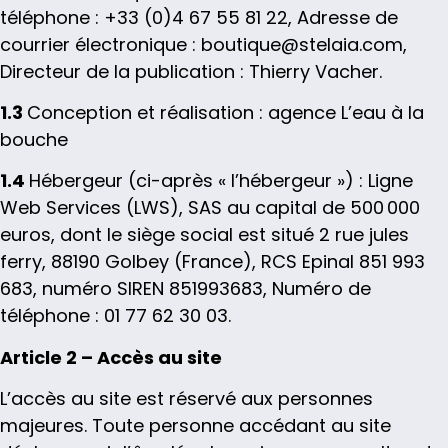
téléphone : +33 (0)4 67 55 81 22, Adresse de
courrier électronique : boutique@stelaia.com,
Directeur de la publication : Thierry Vacher.
1.3
Conception et réalisation : agence L’eau à la
bouche
1.4
Hébergeur (ci-après « l’hébergeur ») : Ligne
Web Services (LWS), SAS au capital de 500 000
euros, dont le siège social est situé 2 rue jules
ferry, 88190 Golbey (France), RCS Epinal 851 993
683, numéro SIREN 851993683, Numéro de
téléphone : 01 77 62 30 03.
Article 2 – Accès au site
L’accès au site est réservé aux personnes
majeures. Toute personne accédant au site