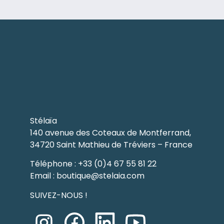
Stélaïa
140 avenue des Coteaux de Montferrand,
34720 Saint Mathieu de Tréviers – France
Téléphone : +33 (0)4 67 55 81 22
Email :
boutique@stelaia.com
SUIVEZ-NOUS !