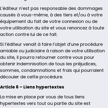
L’éditeur n’est pas responsable des dommages
causés à vous-même, à des tiers et/ou à votre
équipement du fait de votre connexion ou de
votre utilisation du site et vous renoncez à toute
action contre lui de ce fait.
Si l’éditeur venait à faire l’objet d’une procédure
amiable ou judiciaire à raison de votre utilisation
du site, il pourra retourner contre vous pour
obtenir indemnisation de tous les préjudices,
sommes, condamnations et frais qui pourraient
découler de cette procédure.
Article 6 – Liens hypertextes
La mise en place par vous de tous liens
hypertextes vers tout ou partie du site est