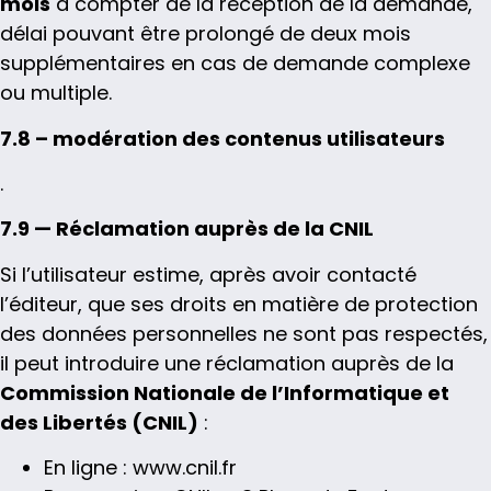
mois
à compter de la réception de la demande,
délai pouvant être prolongé de deux mois
supplémentaires en cas de demande complexe
ou multiple.
7.8 – modération des contenus utilisateurs
.
7.9 — Réclamation auprès de la CNIL
Si l’utilisateur estime, après avoir contacté
l’éditeur, que ses droits en matière de protection
des données personnelles ne sont pas respectés,
il peut introduire une réclamation auprès de la
Commission Nationale de l’Informatique et
des Libertés (CNIL)
:
En ligne : www.cnil.fr