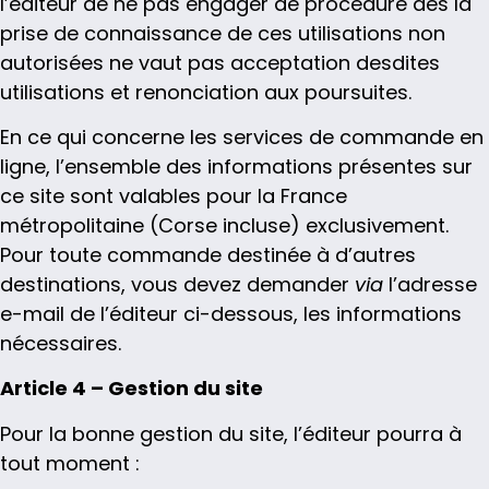
l’éditeur de ne pas engager de procédure dès la
prise de connaissance de ces utilisations non
autorisées ne vaut pas acceptation desdites
utilisations et renonciation aux poursuites.
En ce qui concerne les services de commande en
ligne, l’ensemble des informations présentes sur
ce site sont valables pour la France
métropolitaine (Corse incluse) exclusivement.
Pour toute commande destinée à d’autres
destinations, vous devez demander
via
l’adresse
e-mail de l’éditeur ci-dessous, les informations
nécessaires.
Article 4 – Gestion du site
Pour la bonne gestion du site, l’éditeur pourra à
tout moment :