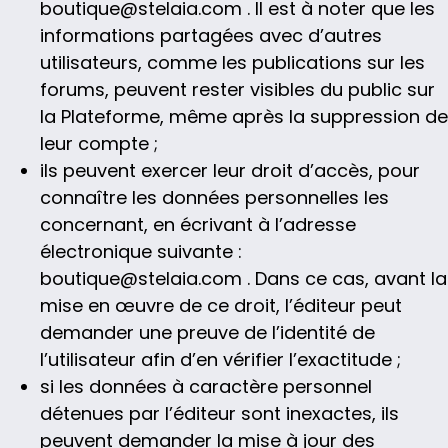
boutique@stelaia.com . Il est à noter que les
informations partagées avec d’autres
utilisateurs, comme les publications sur les
forums, peuvent rester visibles du public sur
la Plateforme, même après la suppression de
leur compte ;
ils peuvent exercer leur droit d’accès, pour
connaître les données personnelles les
concernant, en écrivant à l’adresse
électronique suivante :
boutique@stelaia.com . Dans ce cas, avant la
mise en œuvre de ce droit, l’éditeur peut
demander une preuve de l’identité de
l’utilisateur afin d’en vérifier l’exactitude ;
si les données à caractère personnel
détenues par l’éditeur sont inexactes, ils
peuvent demander la mise à jour des