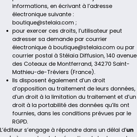
informations, en écrivant à l’adresse
électronique suivante :
boutique@stelaia.com ;
pour exercer ces droits, l’utilisateur peut
adresser sa demande par courrier
électronique à boutique@stelaia.com ou par
courrier postal à Stélaïa Diffusion, 140 avenue
des Coteaux de Montferrand, 34270 Saint-
Mathieu-de-Tréviers (France).
Ils disposent également d’un droit
d’opposition au traitement de leurs données,
d’un droit à la limitation du traitement et d’un
droit à la portabilité des données qu’ils ont
fournies, dans les conditions prévues par le
RGPD.
L’éditeur s’engage à répondre dans un délai d’
un