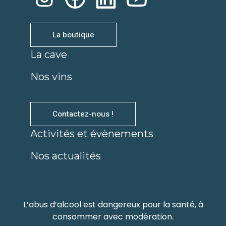
La boutique
La cave
Nos vins
Contactez-nous !
Activités et évènements
Nos actualités
L’abus d’alcool est dangereux pour la santé, à
consommer avec modération.