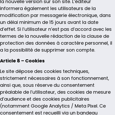
la nouvelle version sur son site. L’éditeur
informera également les utilisateurs de la
modification par messagerie électronique, dans
un délai minimum de 15 jours avant la date
d’effet. Si l’utilisateur n’est pas d’accord avec les
termes de la nouvelle rédaction de la clause de
protection des données à caractère personnel, il
a la possibilité de supprimer son compte.
Article 8 – Cookies
Le site dépose des cookies techniques,
strictement nécessaires à son fonctionnement,
ainsi que, sous réserve du consentement
préalable de l’utilisateur, des cookies de mesure
d’audience et des cookies publicitaires
(notamment Google Analytics / Meta Pixel. Ce
consentement est recueilli via un bandeau