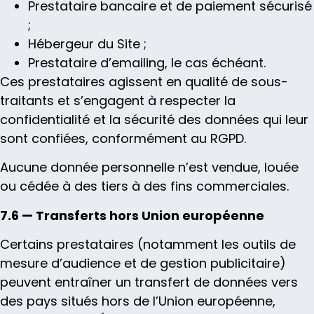
Prestataire bancaire et de paiement sécurisé
;
Hébergeur du Site ;
Prestataire d’emailing, le cas échéant.
Ces prestataires agissent en qualité de sous-
traitants et s’engagent à respecter la
confidentialité et la sécurité des données qui leur
sont confiées, conformément au RGPD.
Aucune donnée personnelle n’est vendue, louée
ou cédée à des tiers à des fins commerciales.
7.6 — Transferts hors Union européenne
Certains prestataires (notamment les outils de
mesure d’audience et de gestion publicitaire)
peuvent entraîner un transfert de données vers
des pays situés hors de l’Union européenne,