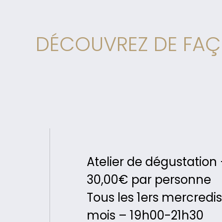
DÉCOUVREZ DE FAÇO
Atelier de dégustation
30,00€ par personne
Tous les 1ers mercredi
mois – 19h00-21h30