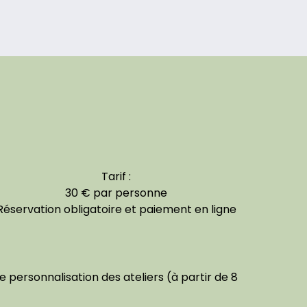
Tarif :
30 € par personne
Réservation obligatoire et paiement en ligne
personnalisation des ateliers (à partir de 8