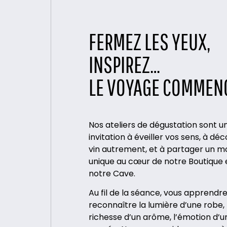
FERMEZ LES YEUX,
INSPIREZ…
LE VOYAGE COMMEN
Nos ateliers de dégustation sont u
invitation à éveiller vos sens, à déc
vin autrement, et à partager un 
unique au cœur de notre Boutique 
notre Cave.
Au fil de la séance, vous apprendre
reconnaître la lumière d’une robe, 
richesse d’un arôme, l’émotion d’u