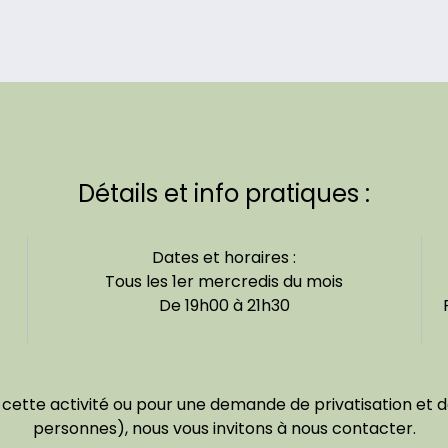
Détails et info pratiques :
Dates et horaires :
Tous les 1er mercredis du mois
De 19h00 à 21h30
ette activité ou pour une demande de privatisation et de 
personnes), nous vous invitons à nous contacter.