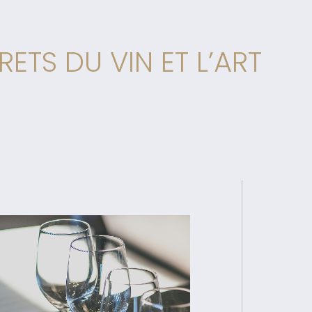
TS DU VIN ET L’ART