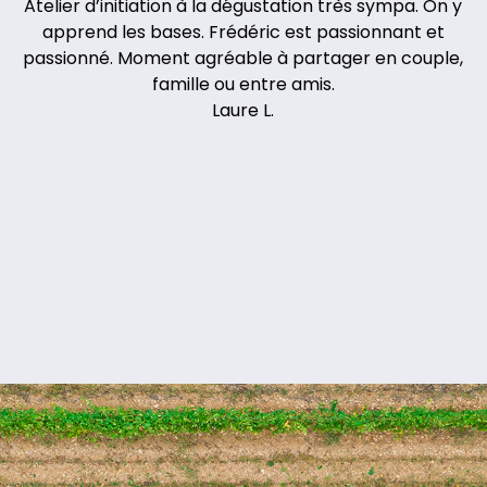
Atelier d’initiation à la dégustation très sympa. On y
apprend les bases. Frédéric est passionnant et
passionné. Moment agréable à partager en couple,
famille ou entre amis.
Laure L.