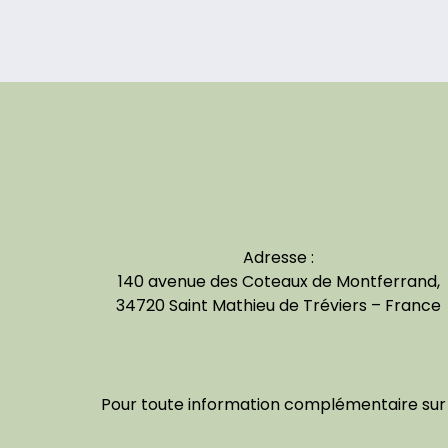
Adresse :
140 avenue des Coteaux de Montferrand,
34720 Saint Mathieu de Tréviers – France
Pour toute information complémentaire sur c