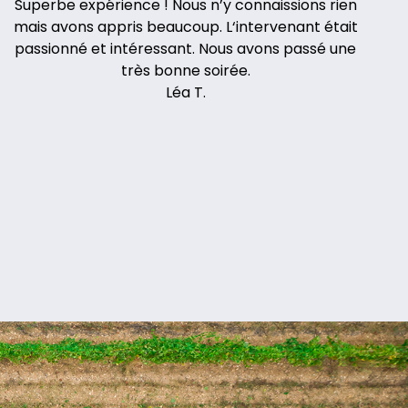
Superbe expérience ! Nous n’y connaissions rien
mais avons appris beaucoup. L‘intervenant était
passionné et intéressant. Nous avons passé une
très bonne soirée.
Léa T.