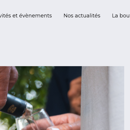
vités et évènements
Nos actualités
La bou